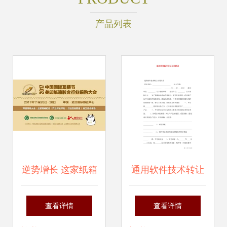
产品列表
逆势增长 这家纸箱
通用软件技术转让
厂如何通过技术转
合同样式
查看详情
查看详情