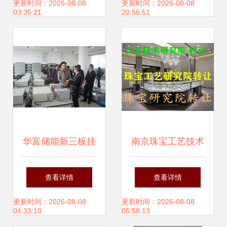
让实现净利润同比
更新时间：2026-08-08
更新时间：2026-08-08
03:35:21
20:56:51
增长63.53%
华富储能新三板挂
南京珠宝工艺技术
牌上市，专注蓄电
研究院技术转让细
查看详情
查看详情
池技术转让与创新
则
更新时间：2026-08-08
更新时间：2026-08-08
04:33:10
05:58:13