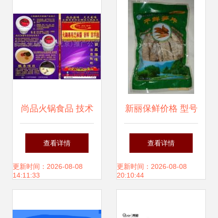
引领
尚品火锅食品 技术
新丽保鲜价格 型号
转让助力产品相册
图片
查看详情
查看详情
新视觉升级
更新时间：2026-08-08
更新时间：2026-08-08
14:11:33
20:10:44