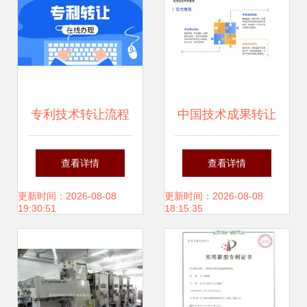
专利技术转让流程
中国技术成果转让
指南 从评估到落地
现状、模式与展望
查看详情
查看详情
的完整操作步骤
更新时间：2026-08-08
更新时间：2026-08-08
19:30:51
18:15:35