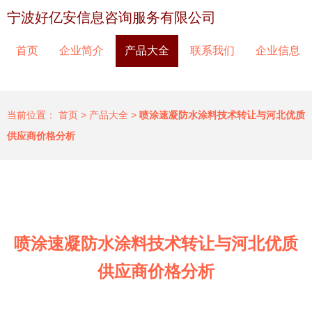
宁波好亿安信息咨询服务有限公司
首页
企业简介
产品大全
联系我们
企业信息
当前位置：
首页
>
产品大全
>
喷涂速凝防水涂料技术转让与河北优质
供应商价格分析
喷涂速凝防水涂料技术转让与河北优质
供应商价格分析